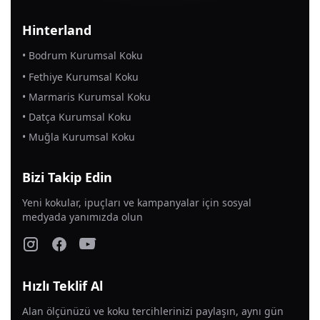
Hinterland
• Bodrum Kurumsal Koku
• Fethiye Kurumsal Koku
• Marmaris Kurumsal Koku
• Datça Kurumsal Koku
• Muğla Kurumsal Koku
Bizi Takip Edin
Yeni kokular, ipuçları ve kampanyalar için sosyal
medyada yanımızda olun
Hızlı Teklif Al
Alan ölçünüzü ve koku tercihlerinizi paylaşın, aynı gün