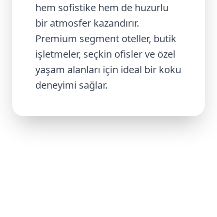
hem sofistike hem de huzurlu
bir atmosfer kazandırır.
Premium segment oteller, butik
işletmeler, seçkin ofisler ve özel
yaşam alanları için ideal bir koku
deneyimi sağlar.